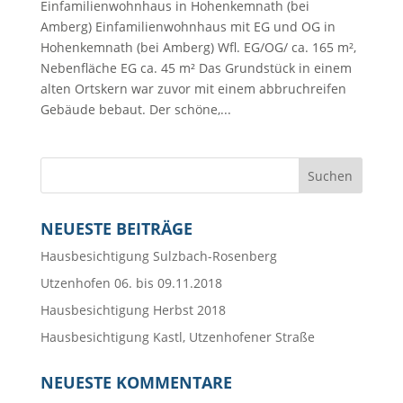
Einfamilienwohnhaus in Hohenkemnath (bei
Amberg) Einfamilienwohnhaus mit EG und OG in
Hohenkemnath (bei Amberg) Wfl. EG/OG/ ca. 165 m²,
Nebenfläche EG ca. 45 m² Das Grundstück in einem
alten Ortskern war zuvor mit einem abbruchreifen
Gebäude bebaut. Der schöne,...
NEUESTE BEITRÄGE
Hausbesichtigung Sulzbach-Rosenberg
Utzenhofen 06. bis 09.11.2018
Hausbesichtigung Herbst 2018
Hausbesichtigung Kastl, Utzenhofener Straße
NEUESTE KOMMENTARE