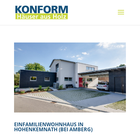
EINFAMILIENWOHNHAUS IN
HOHENKEMNATH (BEI AMBERG)