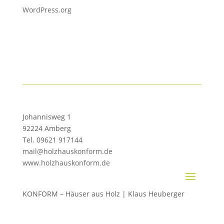
WordPress.org
Johannisweg 1
92224 Amberg
Tel. 09621 917144
mail@holzhauskonform.de
www.holzhauskonform.de
KONFORM – Häuser aus Holz | Klaus Heuberger