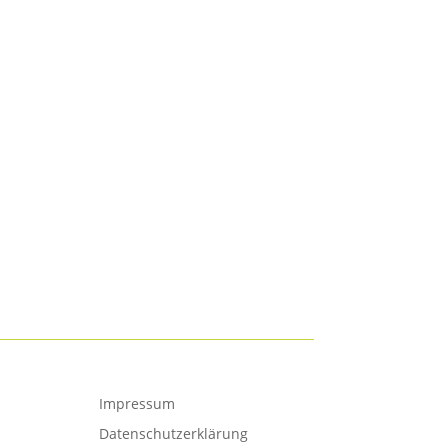
Impressum
Datenschutzerklärung