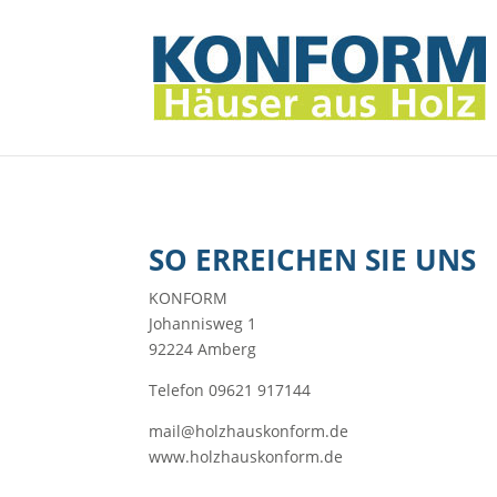
SO ERREICHEN SIE UNS
KONFORM
Johannisweg 1
92224 Amberg
Telefon 09621 917144
mail@holzhauskonform.de
www.holzhauskonform.de