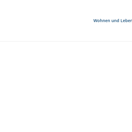
Wohnen und Lebe