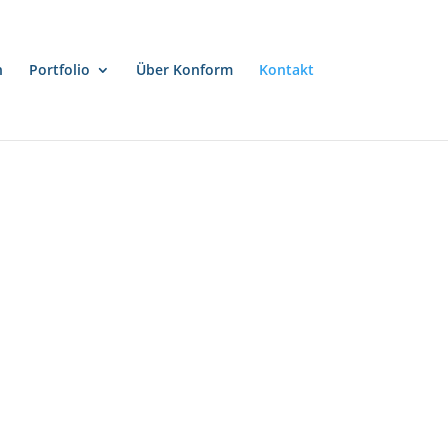
n
Portfolio
Über Konform
Kontakt