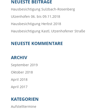
NEUESTE BEITRÄGE
Hausbesichtigung Sulzbach-Rosenberg
Utzenhofen 06. bis 09.11.2018
Hausbesichtigung Herbst 2018
Hausbesichtigung Kastl, Utzenhofener Straße
NEUESTE KOMMENTARE
ARCHIV
September 2019
Oktober 2018
April 2018
April 2017
KATEGORIEN
Aufstelltermine