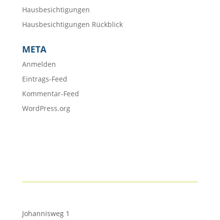
Hausbesichtigungen
Hausbesichtigungen Rückblick
META
Anmelden
Eintrags-Feed
Kommentar-Feed
WordPress.org
Johannisweg 1