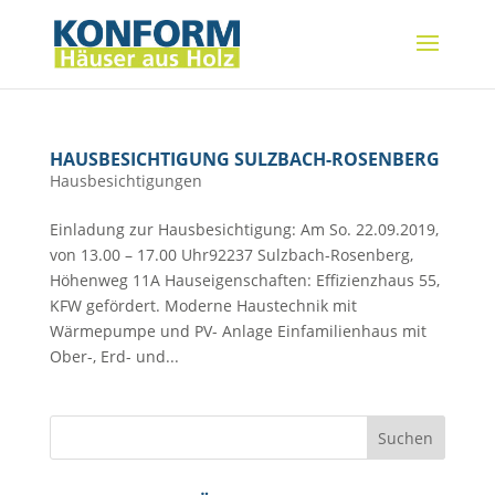
HAUSBESICHTIGUNG SULZBACH-ROSENBERG
Hausbesichtigungen
Einladung zur Hausbesichtigung: Am So. 22.09.2019,
von 13.00 – 17.00 Uhr92237 Sulzbach-Rosenberg,
Höhenweg 11A Hauseigenschaften: Effizienzhaus 55,
KFW gefördert. Moderne Haustechnik mit
Wärmepumpe und PV- Anlage Einfamilienhaus mit
Ober-, Erd- und...